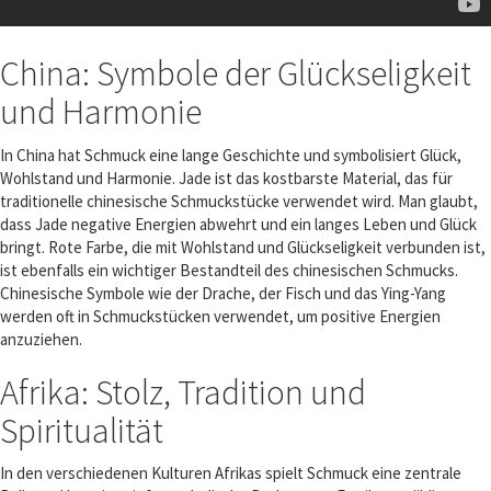
China: Symbole der Glückseligkeit
und Harmonie
In China hat Schmuck eine lange Geschichte und symbolisiert Glück,
Wohlstand und Harmonie. Jade ist das kostbarste Material, das für
traditionelle chinesische Schmuckstücke verwendet wird. Man glaubt,
dass Jade negative Energien abwehrt und ein langes Leben und Glück
bringt. Rote Farbe, die mit Wohlstand und Glückseligkeit verbunden ist,
ist ebenfalls ein wichtiger Bestandteil des chinesischen Schmucks.
Chinesische Symbole wie der Drache, der Fisch und das Ying-Yang
werden oft in Schmuckstücken verwendet, um positive Energien
anzuziehen.
Afrika: Stolz, Tradition und
Spiritualität
In den verschiedenen Kulturen Afrikas spielt Schmuck eine zentrale