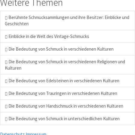
Weitere Themen
Berühmte Schmucksammlungen und ihre Besitzer: Einblicke und
Geschichten
Einblicke in die Welt des Vintage-Schmucks
Die Bedeutung von Schmuck in verschiedenen Kulturen
Die Bedeutung von Schmuck in verschiedenen Religionen und
Kulturen
Die Bedeutung von Edelsteinen in verschiedenen Kulturen
Die Bedeutung von Trauringen in verschiedenen Kulturen
Die Bedeutung von Handschmuck in verschiedenen Kulturen
Die Bedeutung von Schmuck in unterschiedlichen Kulturen
Datenschutz
Impressum