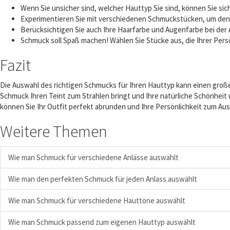
Wenn Sie unsicher sind, welcher Hauttyp Sie sind, können Sie s
Experimentieren Sie mit verschiedenen Schmuckstücken, um den f
Berücksichtigen Sie auch Ihre Haarfarbe und Augenfarbe bei der 
Schmuck soll Spaß machen! Wählen Sie Stücke aus, die Ihrer Pers
Fazit
Die Auswahl des richtigen Schmucks für Ihren Hauttyp kann einen groß
Schmuck Ihren Teint zum Strahlen bringt und Ihre natürliche Schönheit 
können Sie Ihr Outfit perfekt abrunden und Ihre Persönlichkeit zum Aus
Weitere Themen
Wie man Schmuck für verschiedene Anlässe auswählt
Wie man den perfekten Schmuck für jeden Anlass auswählt
Wie man Schmuck für verschiedene Hauttöne auswählt
Wie man Schmuck passend zum eigenen Hauttyp auswählt