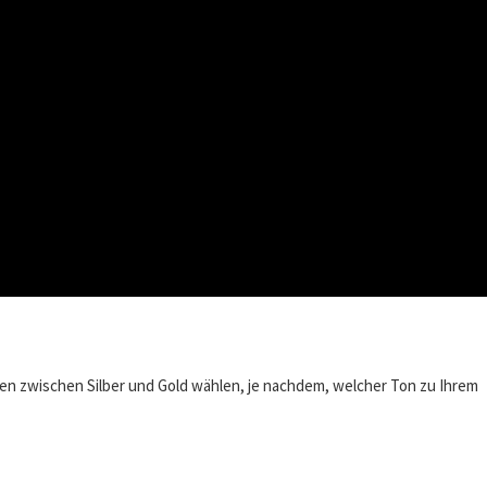
en zwischen Silber und Gold wählen, je nachdem, welcher Ton zu Ihrem