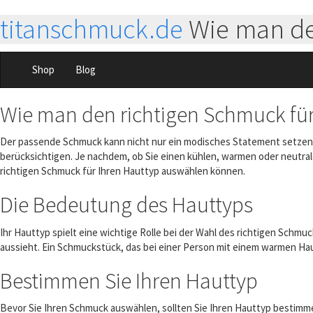
titanschmuck.de
Wie man de
Shop
Blog
Wie man den richtigen Schmuck fü
Der passende Schmuck kann nicht nur ein modisches Statement setzen, s
berücksichtigen. Je nachdem, ob Sie einen kühlen, warmen oder neutrale
richtigen Schmuck für Ihren Hauttyp auswählen können.
Die Bedeutung des Hauttyps
Ihr Hauttyp spielt eine wichtige Rolle bei der Wahl des richtigen Schm
aussieht. Ein Schmuckstück, das bei einer Person mit einem warmen Hau
Bestimmen Sie Ihren Hauttyp
Bevor Sie Ihren Schmuck auswählen, sollten Sie Ihren Hauttyp bestimme